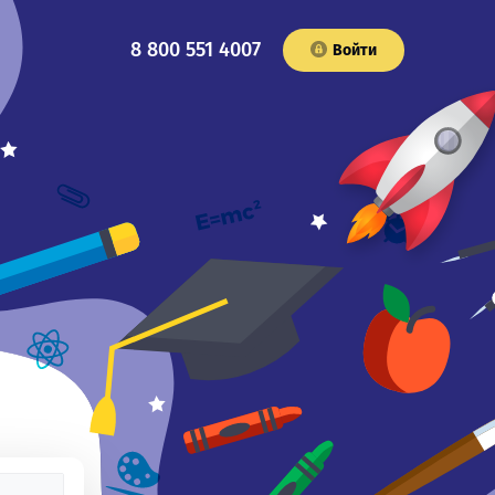
8 800 551 4007
Войти