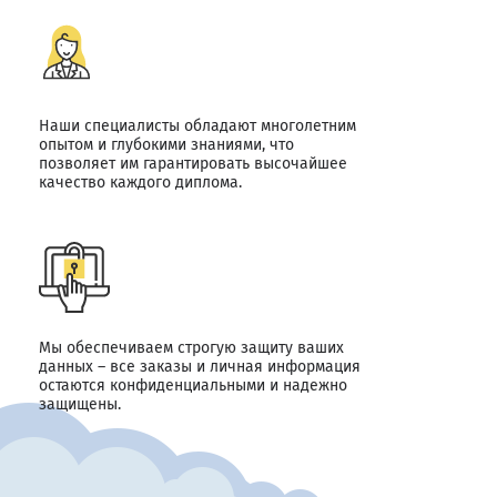
Наши специалисты обладают многолетним
опытом и глубокими знаниями, что
позволяет им гарантировать высочайшее
качество каждого диплома.
Мы обеспечиваем строгую защиту ваших
данных – все заказы и личная информация
остаются конфиденциальными и надежно
защищены.