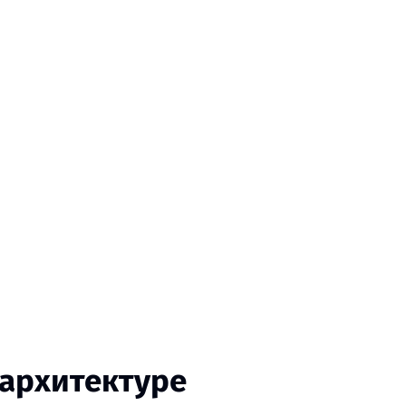
 архитектуре