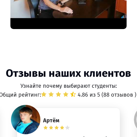
Отзывы наших клиентов
Узнайте почему выбирают студенты:
Общий рейтинг:
4.86 из 5 (
88 отзывов
)
Артём