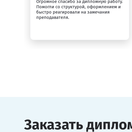
Огромное спасибо за дипломную работу.
я.
Помогли со структурой, оформлением и
быстро реагировали на замечания
преподавателя.
Заказать дипло