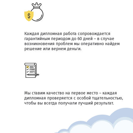
Каждая дипломная работа сопровождается
гарантийным периодом до 60 дней – в случае
возникновения проблем мы оперативно найдем
решение или вернем деньги.
Мы ставим качество на первое место – каждая
дипломная проверяется с особой тщательностью,
чтобы вы всегда получали лучший результат.