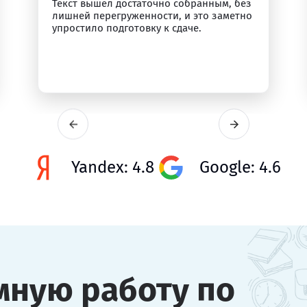
Текст вышел достаточно собранным, без
лишней перегруженности, и это заметно
упростило подготовку к сдаче.
Yandex: 4.8
Google: 4.6
мную работу по