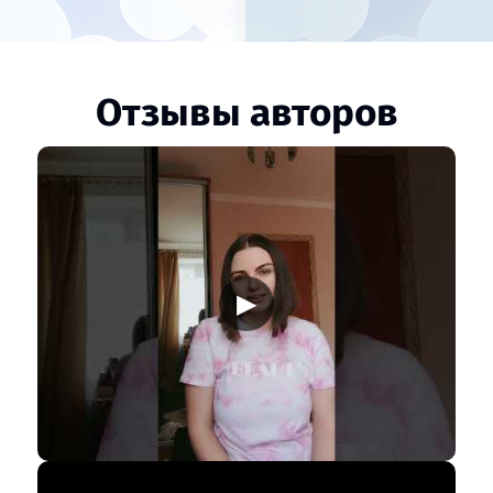
Отзывы авторов
▶