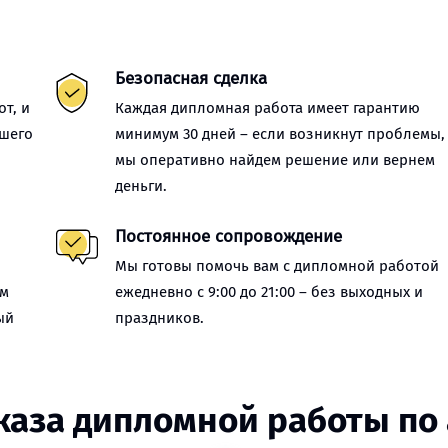
Безопасная сделка
т, и
Каждая дипломная работа имеет гарантию
ашего
минимум 30 дней – если возникнут проблемы,
мы оперативно найдем решение или вернем
деньги.
Постоянное сопровождение
Мы готовы помочь вам с дипломной работой
ем
ежедневно с 9:00 до 21:00 – без выходных и
ый
праздников.
каза дипломной работы по