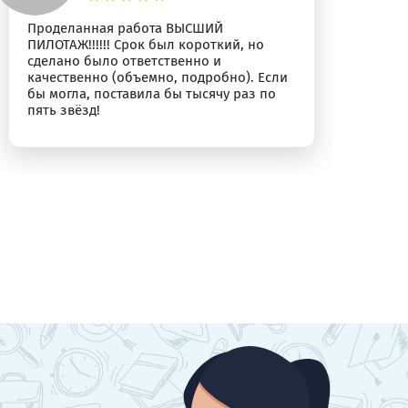
Проделанная работа ВЫСШИЙ
Бл
ПИЛОТАЖ!!!!!! Срок был короткий, но
сделано было ответственно и
качественно (объемно, подробно). Если
бы могла, поставила бы тысячу раз по
пять звёзд!