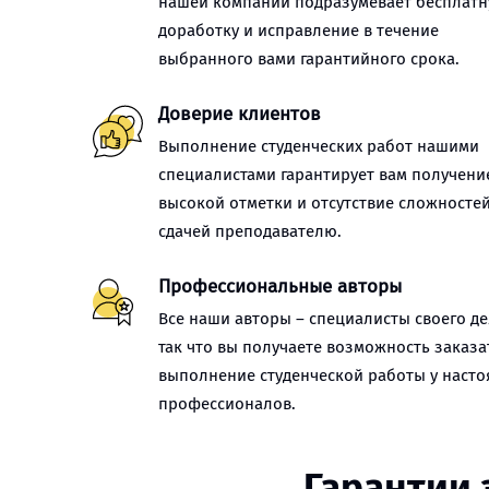
нашей компании подразумевает бесплат
доработку и исправление в течение
выбранного вами гарантийного срока.
Доверие клиентов
Выполнение студенческих работ нашими
специалистами гарантирует вам получени
высокой отметки и отсутствие сложностей
сдачей преподавателю.
Профессиональные авторы
Все наши авторы – специалисты своего де
так что вы получаете возможность заказа
выполнение студенческой работы у наст
профессионалов.
Гарантии 