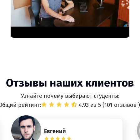
Отзывы наших клиентов
Узнайте почему выбирают студенты:
Общий рейтинг:
4.93 из 5 (
101 отзывов
)
Евгений