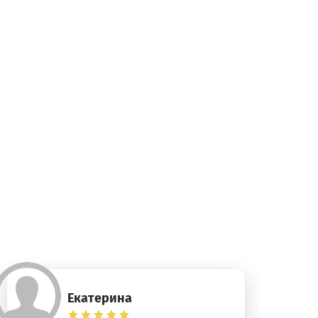
Екатерина