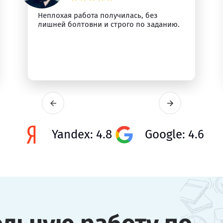
Неплохая работа получилась, без
лишней болтовни и строго по заданию.
Yandex: 4.8
Google: 4.6