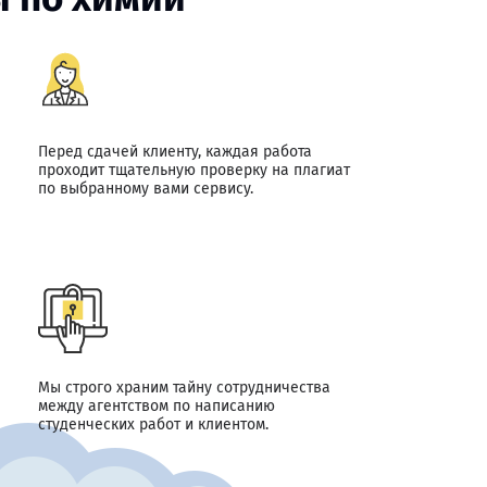
Перед сдачей клиенту, каждая работа
проходит тщательную проверку на плагиат
по выбранному вами сервису.
Мы строго храним тайну сотрудничества
между агентством по написанию
студенческих работ и клиентом.