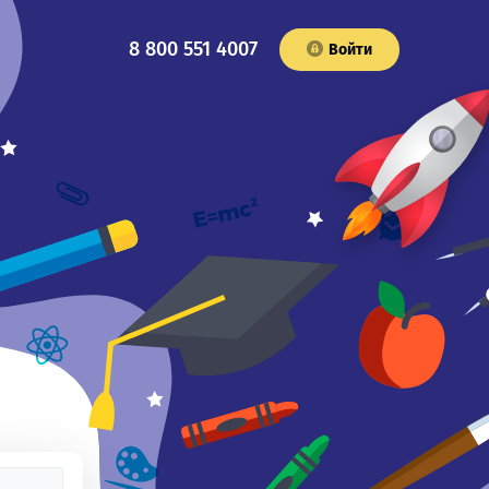
8 800 551 4007
Войти