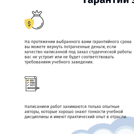
На протяжении выбранного вами гарантийного срока
вы можете вернуть потраченные деньги, если
качество написанной под заказ студенческой работы
вас не устроит или не будет соответствовать
требованиям учебного заведения.
Написанием работ занимаются только опытные
авторы, которые хорошо знают тонкости учебной
дисциплины и имеют практический опыт в отрасли.