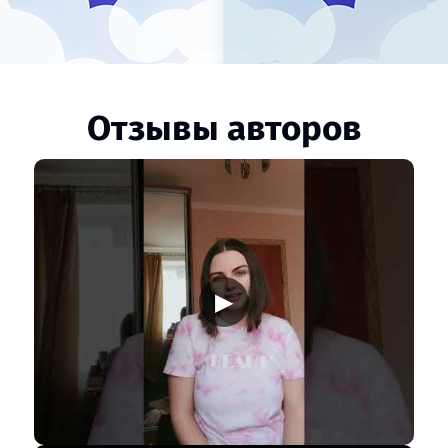
Отзывы авторов
▶