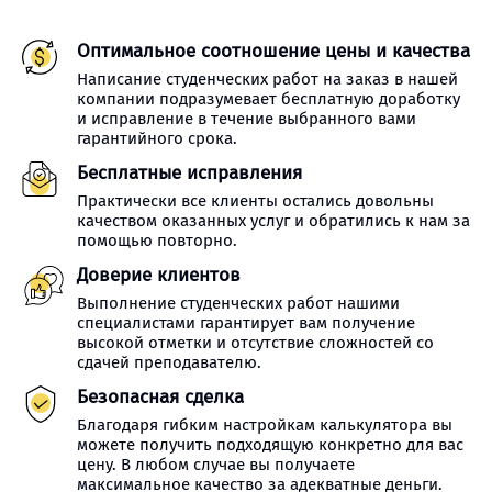
Оптимальное соотношение цены и качества
Написание студенческих работ на заказ в нашей
компании подразумевает бесплатную доработку
и исправление в течение выбранного вами
гарантийного срока.
Бесплатные исправления
Практически все клиенты остались довольны
качеством оказанных услуг и обратились к нам за
помощью повторно.
Доверие клиентов
Выполнение студенческих работ нашими
специалистами гарантирует вам получение
высокой отметки и отсутствие сложностей со
сдачей преподавателю.
Безопасная сделка
Благодаря гибким настройкам калькулятора вы
можете получить подходящую конкретно для вас
цену. В любом случае вы получаете
максимальное качество за адекватные деньги.