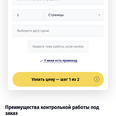
У меня есть промокод
Узнать цену — шаг 1 из 2
Преимущества контрольной работы под
заказ