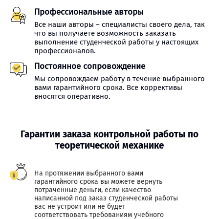
Профессиональные авторы
Все наши авторы – специалисты своего дела, так
что вы получаете возможность заказать
выполнение студенческой работы у настоящих
профессионалов.
Постоянное сопровождение
Мы сопровождаем работу в течение выбранного
вами гарантийного срока. Все коррективы
вносятся оперативно.
Гарантии заказа контрольной работы по
теоретической механике
На протяжении выбранного вами
гарантийного срока вы можете вернуть
потраченные деньги, если качество
написанной под заказ студенческой работы
вас не устроит или не будет
соответствовать требованиям учебного