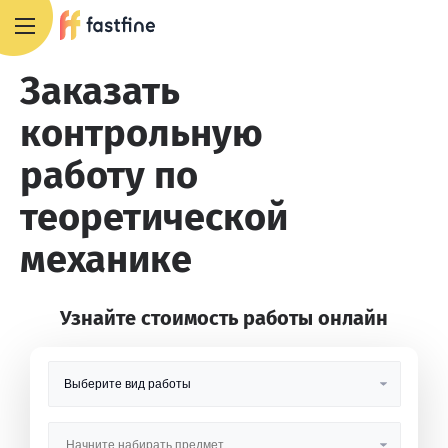
8 800 551 4007
Заказать
контрольную
работу по
теоретической
механике
Узнайте стоимость работы онлайн