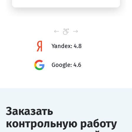
Yandex: 4.8
Google: 4.6
Заказать
контрольную работу