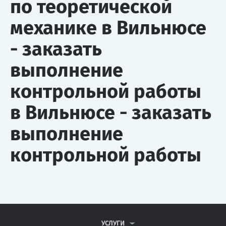
по теоретической
механике в Вильнюсе
- заказать
выполнение
контрольной работы
в Вильнюсе - заказать
выполнение
контрольной работы
УСЛУГИ