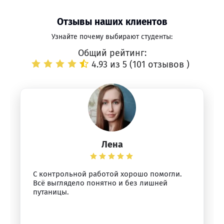
Отзывы наших клиентов
Узнайте почему выбирают студенты:
Общий рейтинг:
4.93 из 5 (
101 отзывов
)
Лена
С контрольной работой хорошо помогли.
Всё выглядело понятно и без лишней
путаницы.