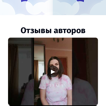
Отзывы авторов
▶