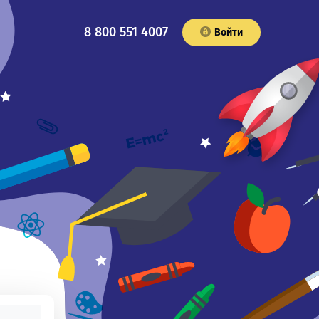
8 800 551 4007
Войти