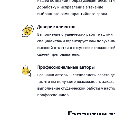
нашей компании подразумевает бесплат
доработку и исправление в течение
выбранного вами гарантийного срока.
Доверие клиентов
Выполнение студенческих работ нашими
специалистами гарантирует вам получени
высокой отметки и отсутствие сложностей
сдачей преподавателю.
Профессиональные авторы
Все наши авторы – специалисты своего де
так что вы получаете возможность заказа
выполнение студенческой работы у наст
профессионалов.
Гарантии з