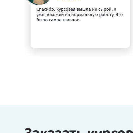
Спасибо, курсовая вышла не сырой, а
ыт
уже похожей на нормальную работу. Это
было самое главное.