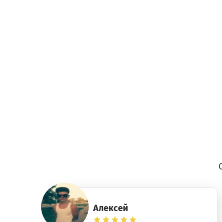
Алексей