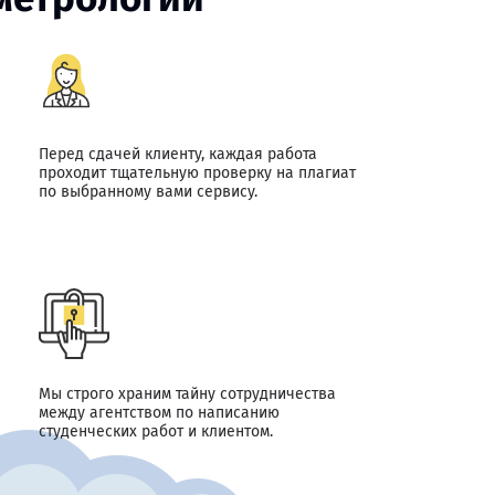
Перед сдачей клиенту, каждая работа
проходит тщательную проверку на плагиат
по выбранному вами сервису.
Мы строго храним тайну сотрудничества
между агентством по написанию
студенческих работ и клиентом.