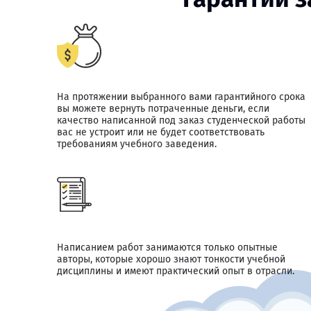
На протяжении выбранного вами гарантийного срока
вы можете вернуть потраченные деньги, если
качество написанной под заказ студенческой работы
вас не устроит или не будет соответствовать
требованиям учебного заведения.
Написанием работ занимаются только опытные
авторы, которые хорошо знают тонкости учебной
дисциплины и имеют практический опыт в отрасли.