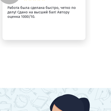
Работа была сделана быстро, четко по
Вс
делу! Сдано на высший бал! Автору
оценка 1000/10.