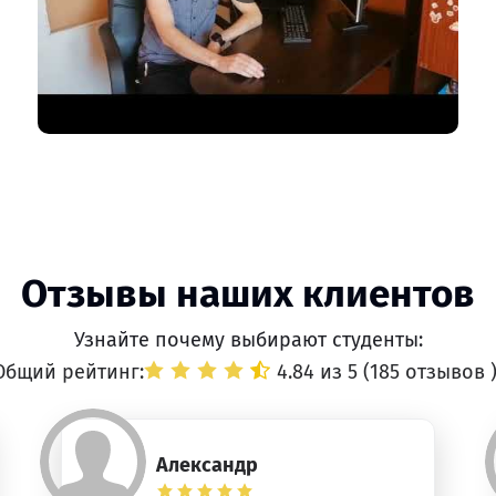
Отзывы наших клиентов
Узнайте почему выбирают студенты:
Общий рейтинг:
4.84 из 5 (
185 отзывов
Александр