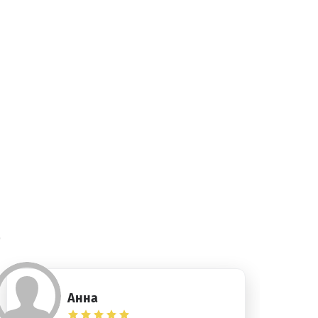
)
Анна