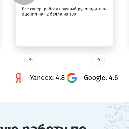
Все супер, работу научный руководитель
оценил на 92 балла из 100
Yandex: 4.8
Google: 4.6