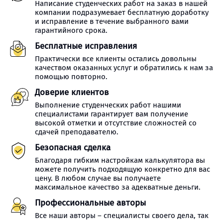
Написание студенческих работ на заказ в нашей
компании подразумевает бесплатную доработку
и исправление в течение выбранного вами
гарантийного срока.
Бесплатные исправления
Практически все клиенты остались довольны
качеством оказанных услуг и обратились к нам за
помощью повторно.
Доверие клиентов
Выполнение студенческих работ нашими
специалистами гарантирует вам получение
высокой отметки и отсутствие сложностей со
сдачей преподавателю.
Безопасная сделка
Благодаря гибким настройкам калькулятора вы
можете получить подходящую конкретно для вас
цену. В любом случае вы получаете
максимальное качество за адекватные деньги.
Профессиональные авторы
Все наши авторы – специалисты своего дела, так