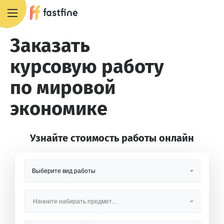
8 800 551 4007
Заказать
курсовую работу
по мировой
экономике
Узнайте стоимость работы онлайн