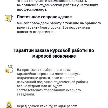
что вы получаете возможность заказать
выполнение студенческой работы у настоящих
профессионалов.
Постоянное сопровождение
Мы сопровождаем работу в течение выбранного
вами гарантийного срока. Все коррективы
вносятся оперативно.
Гарантии заказа курсовой работы по
мировой экономике
На протяжении выбранного вами
гарантийного срока вы можете вернуть
потраченные деньги, если качество
написанной под заказ студенческой работы
вас не устроит или не будет
соответствовать требованиям учебного
заведения.
Перед сдачей клиенту, каждая работа