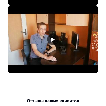
▶
Отзывы наших клиентов