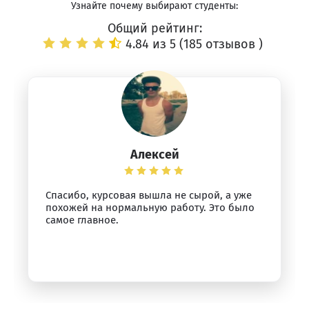
Узнайте почему выбирают студенты:
Общий рейтинг:
4.84 из 5 (
185 отзывов
)
Алексей
Спасибо, курсовая вышла не сырой, а уже
похожей на нормальную работу. Это было
самое главное.