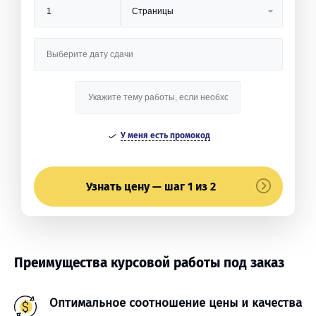
У меня есть промокод
Узнать цену — шаг 1 из 2
Преимущества курсовой работы под заказ
Оптимальное соотношение цены и качества