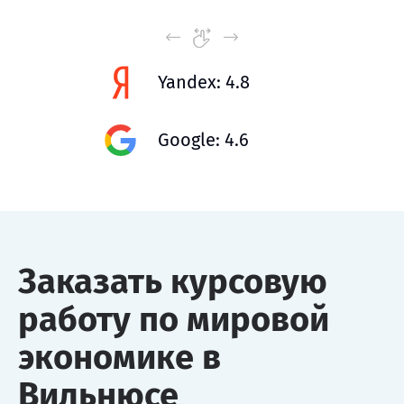
Yandex: 4.8
Google: 4.6
Заказать курсовую
работу по мировой
экономике в
Вильнюсе