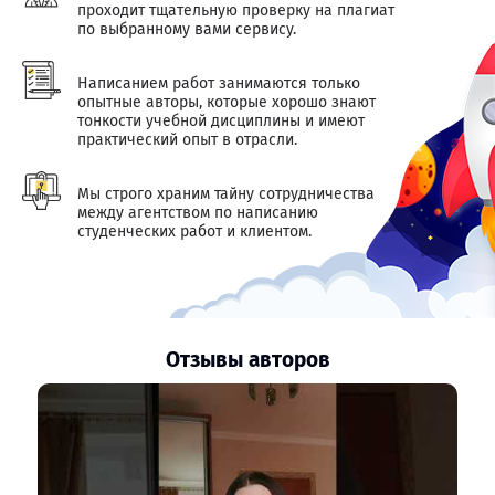
проходит тщательную проверку на плагиат
по выбранному вами сервису.
Написанием работ занимаются только
опытные авторы, которые хорошо знают
тонкости учебной дисциплины и имеют
практический опыт в отрасли.
Мы строго храним тайну сотрудничества
между агентством по написанию
студенческих работ и клиентом.
Отзывы авторов