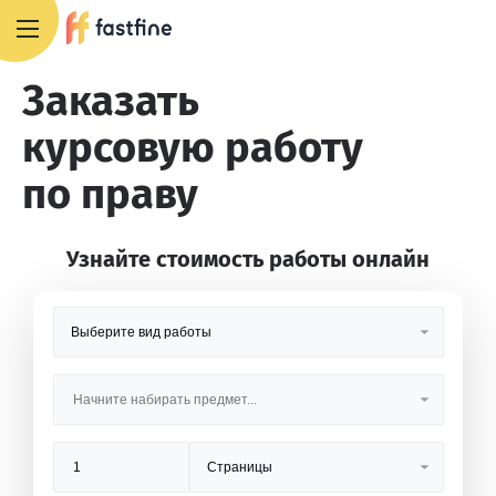
8 800 551 4007
Заказать
курсовую работу
по праву
Узнайте стоимость работы онлайн