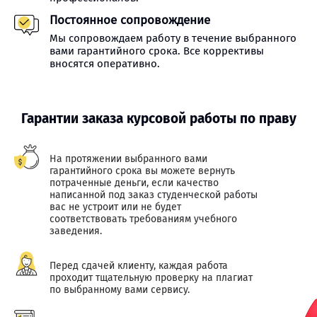
Постоянное сопровождение
Мы сопровождаем работу в течение выбранного
вами гарантийного срока. Все коррективы
вносятся оперативно.
Гарантии заказа курсовой работы по праву
На протяжении выбранного вами
гарантийного срока вы можете вернуть
потраченные деньги, если качество
написанной под заказ студенческой работы
вас не устроит или не будет
соответствовать требованиям учебного
заведения.
Перед сдачей клиенту, каждая работа
проходит тщательную проверку на плагиат
по выбранному вами сервису.