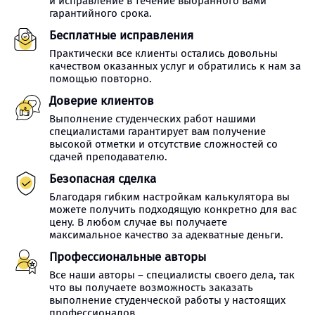
и исправление в течение выбранного вами
гарантийного срока.
Бесплатные исправления
Практически все клиенты остались довольны
качеством оказанных услуг и обратились к нам за
помощью повторно.
Доверие клиентов
Выполнение студенческих работ нашими
специалистами гарантирует вам получение
высокой отметки и отсутствие сложностей со
сдачей преподавателю.
Безопасная сделка
Благодаря гибким настройкам калькулятора вы
можете получить подходящую конкретно для вас
цену. В любом случае вы получаете
максимальное качество за адекватные деньги.
Профессиональные авторы
Все наши авторы – специалисты своего дела, так
что вы получаете возможность заказать
выполнение студенческой работы у настоящих
профессионалов.