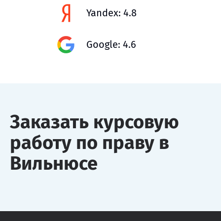
Yandex: 4.8
Google: 4.6
Заказать курсовую
работу по праву в
Вильнюсе