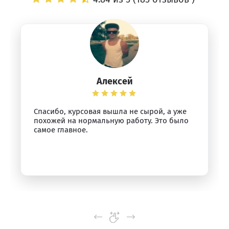
Алексей
Спасибо, курсовая вышла не сырой, а уже
похожей на нормальную работу. Это было
самое главное.