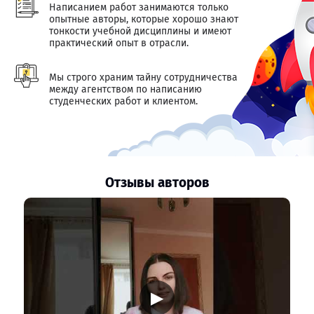
Написанием работ занимаются только
опытные авторы, которые хорошо знают
тонкости учебной дисциплины и имеют
практический опыт в отрасли.
Мы строго храним тайну сотрудничества
между агентством по написанию
студенческих работ и клиентом.
Отзывы авторов
▶