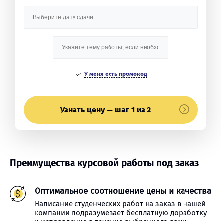
У меня есть промокод
Узнать цену — шаг 1 из 2
Преимущества курсовой работы под заказ
Оптимальное соотношение цены и качества
Написание студенческих работ на заказ в нашей
компании подразумевает бесплатную доработку