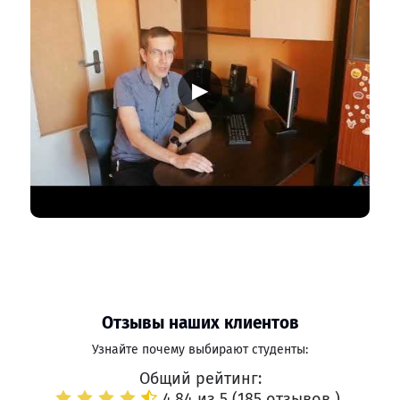
▶
Отзывы наших клиентов
Узнайте почему выбирают студенты:
Общий рейтинг:
4.84 из 5 (
185 отзывов
)