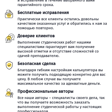
и исправление в течение выбранного вами
гарантийного срока.
Бесплатные исправления
Практически все клиенты остались довольны
качеством оказанных услуг и обратились к нам за
помощью повторно.
Доверие клиентов
Выполнение студенческих работ нашими
специалистами гарантирует вам получение
высокой отметки и отсутствие сложностей со
сдачей преподавателю.
Безопасная сделка
Благодаря гибким настройкам калькулятора вы
можете получить подходящую конкретно для вас
цену. В любом случае вы получаете
максимальное качество за адекватные деньги.
Профессиональные авторы
Все наши авторы – специалисты своего дела, так
что вы получаете возможность заказать
выполнение студенческой работы у настоящих
профессионалов.