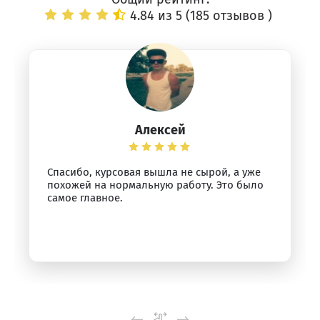
4.84 из 5 (
185 отзывов
)
Алексей
Спасибо, курсовая вышла не сырой, а уже
похожей на нормальную работу. Это было
самое главное.