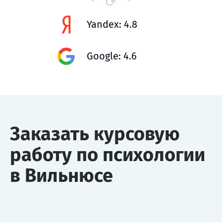
Yandex: 4.8
Google: 4.6
Заказать курсовую
работу по психологии
в Вильнюсе