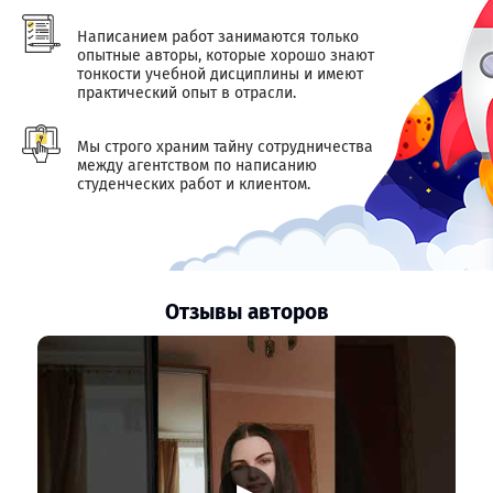
Написанием работ занимаются только
опытные авторы, которые хорошо знают
тонкости учебной дисциплины и имеют
практический опыт в отрасли.
Мы строго храним тайну сотрудничества
между агентством по написанию
студенческих работ и клиентом.
Отзывы авторов
▶