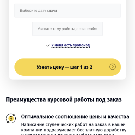
У меня есть промокод
Узнать цену — шаг 1 из 2
Преимущества курсовой работы под заказ
Оптимальное соотношение цены и качества
Написание студенческих работ на заказ в нашей
компании подразумевает бесплатную доработку