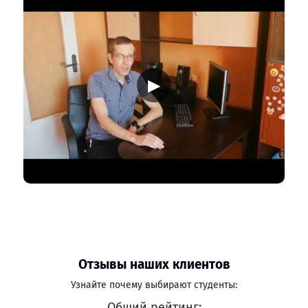
▶
Отзывы наших клиентов
Узнайте почему выбирают студенты:
Общий рейтинг: