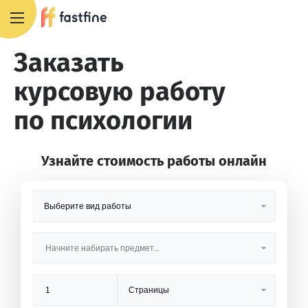
8 800 551 4007
Заказать
курсовую работу
по психологии
Узнайте стоимость работы онлайн