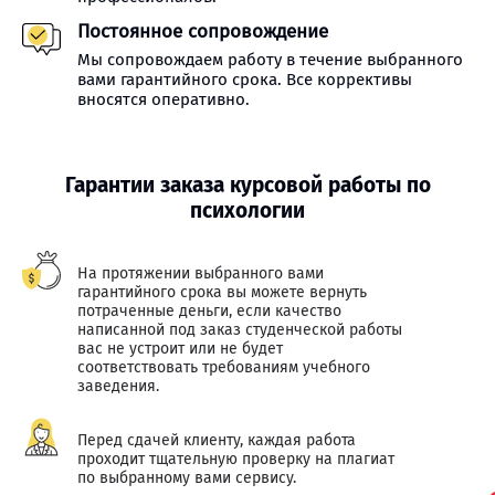
Постоянное сопровождение
Мы сопровождаем работу в течение выбранного
вами гарантийного срока. Все коррективы
вносятся оперативно.
Гарантии заказа курсовой работы по
психологии
На протяжении выбранного вами
гарантийного срока вы можете вернуть
потраченные деньги, если качество
написанной под заказ студенческой работы
вас не устроит или не будет
соответствовать требованиям учебного
заведения.
Перед сдачей клиенту, каждая работа
проходит тщательную проверку на плагиат
по выбранному вами сервису.