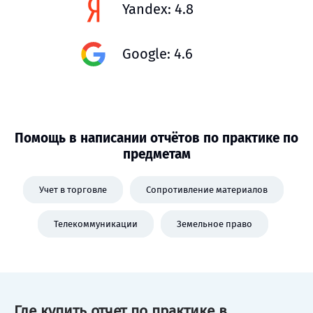
Yandex: 4.8
Google: 4.6
Помощь в написании отчётов по практике по
предметам
Учет в торговле
Сопротивление материалов
Телекоммуникации
Земельное право
Где купить отчет по практике в