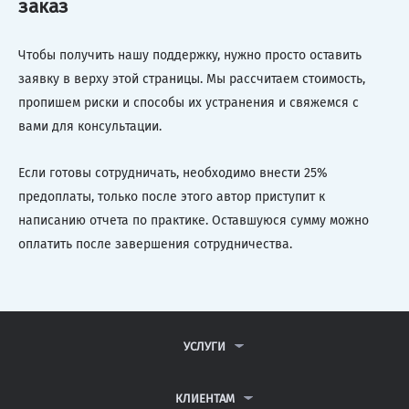
заказ
Чтобы получить нашу поддержку, нужно просто оставить
заявку в верху этой страницы. Мы рассчитаем стоимость,
пропишем риски и способы их устранения и свяжемся с
вами для консультации.
Если готовы сотрудничать, необходимо внести 25%
предоплаты, только после этого автор приступит к
написанию отчета по практике. Оставшуюся сумму можно
оплатить после завершения сотрудничества.
УСЛУГИ
КОНТРОЛЬНЫЕ РАБОТЫ
ДИПЛОМНЫЕ РАБОТЫ
КЛИЕНТАМ