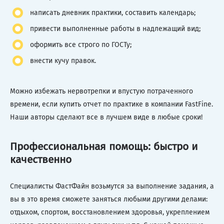
написать дневник практики, составить календарь;
привести выполненные работы в надлежащий вид;
оформить все строго по ГОСТу;
внести кучу правок.
Можно избежать нервотрепки и впустую потраченного
времени, если купить отчет по практике в компании FastFine.
Наши авторы сделают все в лучшем виде в любые сроки!
Профессиональная помощь: быстро и
качественно
Специалисты ФастФайн возьмутся за выполнение задания, а
вы в это время сможете заняться любыми другими делами:
отдыхом, спортом, восстановлением здоровья, укреплением