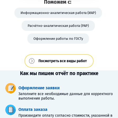
Поможем с:
Информационно-аналитическая работа (ИАР)
Расчётно-аналитическая работа (РАР)
Оформление работы по ГОСТу
Посмотреть все виды работ
Как мы пишем отчёт по практике
Оформление заявки
Заполните все необходимые данные для корректного
выполнения работы.
Оплата заказа
Произведите оплату согласно стоимости, указанной в