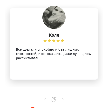
Коля
Всё сделали спокойно и без лишних
сложностей, итог оказался даже лучше, чем
рассчитывал.