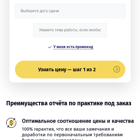
У меня есть промокод
Узнать цену — шаг 1 из 2
Преимущества отчёта по практике под заказ
Оптимальное соотношение цены и качества
100% гарантия, что все ваши замечания и
доработки по первоначальным требованиям