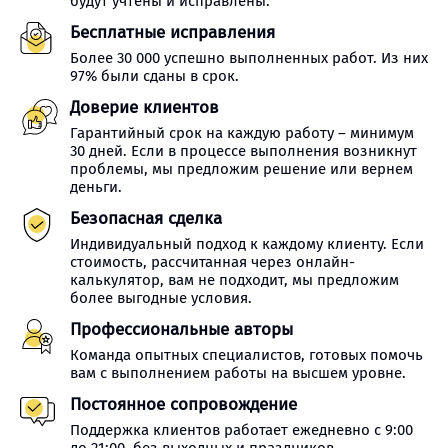
будут учтены и исправлены.
Бесплатные исправления
Более 30 000 успешно выполненных работ. Из них
97% были сданы в срок.
Доверие клиентов
Гарантийный срок на каждую работу – минимум
30 дней. Если в процессе выполнения возникнут
проблемы, мы предложим решение или вернем
деньги.
Безопасная сделка
Индивидуальный подход к каждому клиенту. Если
стоимость, рассчитанная через онлайн-
калькулятор, вам не подходит, мы предложим
более выгодные условия.
Профессиональные авторы
Команда опытных специалистов, готовых помочь
вам с выполнением работы на высшем уровне.
Постоянное сопровождение
Поддержка клиентов работает ежедневно с 9:00