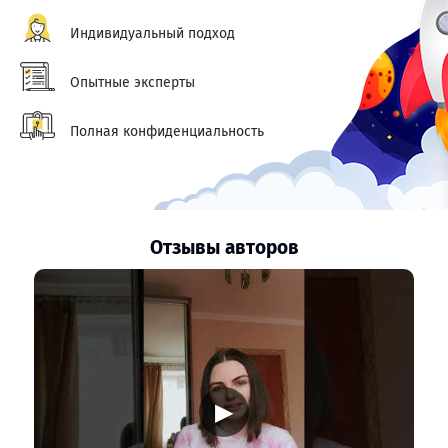
Индивидуальный подход
Опытные эксперты
Полная конфиденциальность
Отзывы авторов
▶