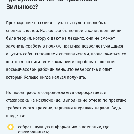
Вильнюсе?
Прохождение практики — участь студентов любых
специальностей. Насколько бы полной и качественной ни
была теория, которую дают на лекциях, они не сможет
заменить «работу в полях». Практика позволяет учащимся
ощутить себя настоящими специалистами, познакомиться со
штатным расписанием компании и опробовать полный
восьмичасовой рабочий день. Это невероятный опыт,
который больше нигде нельзя получить.
Но любая работа сопровождается бюрократией, и
стажировка не исключение. Выполнение отчета по практике
требует много времени, терпения и крепких нервов. Ведь
придется:
собрать нужную информацию в компании, где
стажировались;