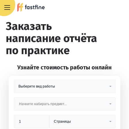
8 800 551 4007
Заказать
написание отчёта
по практике
Узнайте стоимость работы онлайн