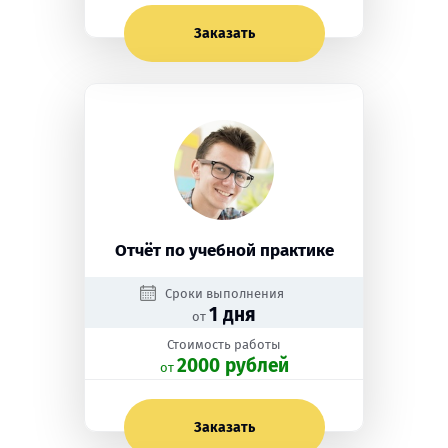
Заказать
Отчёт по учебной практике
Сроки выполнения
1 дня
от
Стоимость работы
2000 рублей
oт
Заказать