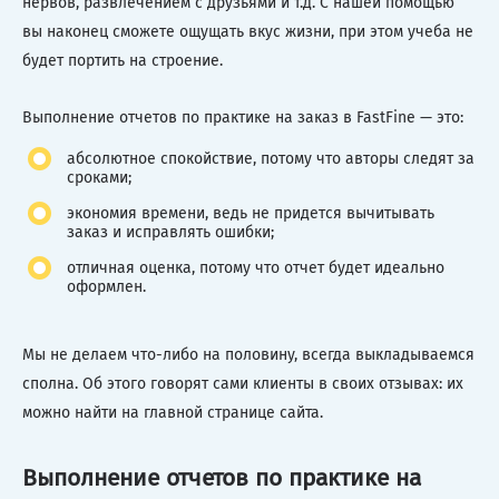
нервов, развлечением с друзьями и т.д. С нашей помощью
вы наконец сможете ощущать вкус жизни, при этом учеба не
будет портить на строение.
Выполнение отчетов по практике на заказ в FastFine — это:
абсолютное спокойствие, потому что авторы следят за
сроками;
экономия времени, ведь не придется вычитывать
заказ и исправлять ошибки;
отличная оценка, потому что отчет будет идеально
оформлен.
Мы не делаем что-либо на половину, всегда выкладываемся
сполна. Об этого говорят сами клиенты в своих отзывах: их
можно найти на главной странице сайта.
Выполнение отчетов по практике на