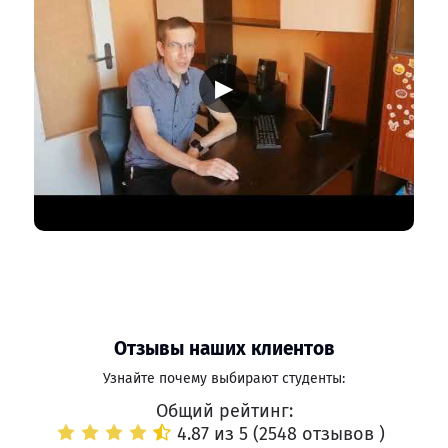
▶
Отзывы наших клиентов
Узнайте почему выбирают студенты:
Общий рейтинг:
4.87 из 5 (
2548 отзывов
)