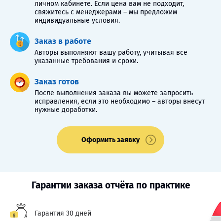
личном кабинете. Если цена вам не подходит,
свяжитесь с менеджерами – мы предложим
индивидуальные условия.
Заказ в работе
Авторы выполняют вашу работу, учитывая все
указанные требования и сроки.
Заказ готов
После выполнения заказа вы можете запросить
исправления, если это необходимо – авторы внесут
нужные доработки.
Оформить заявку
Гарантии заказа отчёта по практике
Гарантия 30 дней