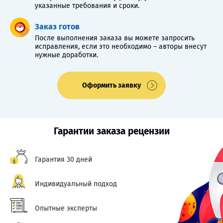
указанные требования и сроки.
Заказ готов
После выполнения заказа вы можете запросить
исправления, если это необходимо – авторы внесут
нужные доработки.
Оформить заявку
Гарантии заказа рецензии
Гарантия 30 дней
Индивидуальный подход
Опытные эксперты