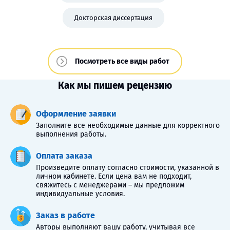
Докторская диссертация
Посмотреть все виды работ
Как мы пишем рецензию
Оформление заявки
Заполните все необходимые данные для корректного
выполнения работы.
Оплата заказа
Произведите оплату согласно стоимости, указанной в
личном кабинете. Если цена вам не подходит,
свяжитесь с менеджерами – мы предложим
индивидуальные условия.
Заказ в работе
Авторы выполняют вашу работу, учитывая все