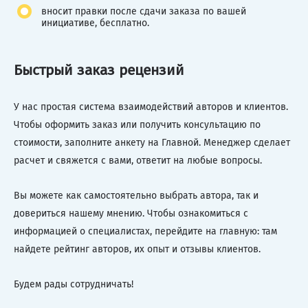
вносит правки после сдачи заказа по вашей
инициативе, бесплатно.
Быстрый заказ рецензий
У нас простая система взаимодействий авторов и клиентов.
Чтобы оформить заказ или получить консультацию по
стоимости, заполните анкету на Главной. Менеджер сделает
расчет и свяжется с вами, ответит на любые вопросы.
Вы можете как самостоятельно выбрать автора, так и
довериться нашему мнению. Чтобы ознакомиться с
информацией о специалистах, перейдите на главную: там
найдете рейтинг авторов, их опыт и отзывы клиентов.
Будем рады сотрудничать!