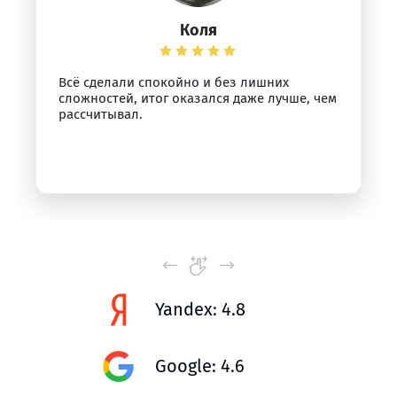
Коля
Всё сделали спокойно и без лишних
сложностей, итог оказался даже лучше, чем
рассчитывал.
Yandex: 4.8
Google: 4.6