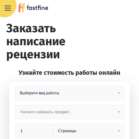
8 800 551 4007
Заказать
написание
рецензии
Узнайте стоимость работы онлайн