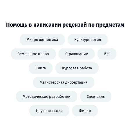
Помощь в написании рецензий по предметам
Микроэкономика
Культурология
Земельное право
Страхование
БЖ
Книга
Курсовая работа
Магистерская диссертация
Методические разработки
Спектакль
Научная статья
Фильм