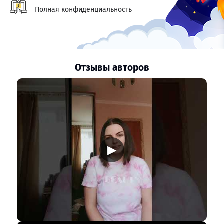
Полная конфиденциальность
Отзывы авторов
▶