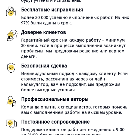
будут учтены и исправлены.
Бесплатные исправления
Более 30 000 успешно выполненных работ. Из них
97% были сданы в срок.
Доверие клиентов
Гарантийный срок на каждую работу – минимум
30 дней. Если в процессе выполнения возникнут
проблемы, мы предложим решение или вернем
деньги.
Безопасная сделка
Индивидуальный подход к каждому клиенту. Если
стоимость, рассчитанная через онлайн-
калькулятор, вам не подходит, мы предложим
более выгодные условия.
Профессиональные авторы
Команда опытных специалистов, готовых помочь
вам с выполнением работы на высшем уровне.
Постоянное сопровождение
Поддержка клиентов работает ежедневно с 9:00