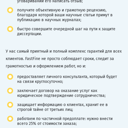
уговаривании его написать отзыв;
получите объективную и грамотную рецензию,
благодаря которой ваши научные статьи примут в
публикацию в научных журналах;
быстро совершите очередной шаг на пути к защите
диссертации.
У нас самый приятный и полный комплекс гарантий для всех
клиентов. FastFine не просто соблюдает сроки, следит за
грамотностью и оформлением работ, но и:
предоставляет личного консультанта, который будет
на связи круглосуточно;
заключает договор на оказание услуг как
юридическое подтверждение сотрудничества;
защищает информацию о клиентах, хранит ее в
строгой тайне от третьих лиц;
работаем по частичной предоплате: нужно внести
всего 25% от стоимости заказа;