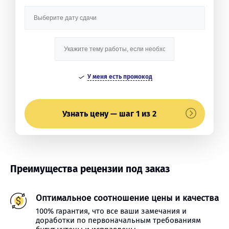
У меня есть промокод
Узнать цену — шаг 1 из 2
Преимущества рецензии под заказ
Оптимальное соотношение цены и качества
100% гарантия, что все ваши замечания и
доработки по первоначальным требованиям