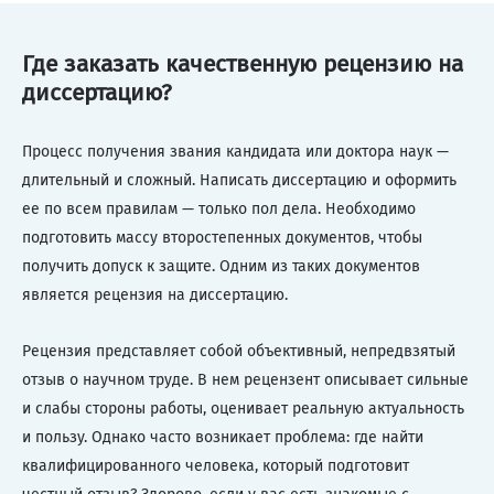
Где заказать качественную рецензию на
диссертацию?
Процесс получения звания кандидата или доктора наук —
длительный и сложный. Написать диссертацию и оформить
ее по всем правилам — только пол дела. Необходимо
подготовить массу второстепенных документов, чтобы
получить допуск к защите. Одним из таких документов
является рецензия на диссертацию.
Рецензия представляет собой объективный, непредвзятый
отзыв о научном труде. В нем рецензент описывает сильные
и слабы стороны работы, оценивает реальную актуальность
и пользу. Однако часто возникает проблема: где найти
квалифицированного человека, который подготовит