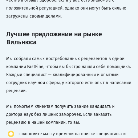
честный отзыв? Здорово, если у вас есть знакомые с
положительной репутацией, однако они могут быть сильно
загружены своими делами.
Лучшее предложение на рынке
Вильнюса
Мы собрали самых востребованных рецензентов в одной
компании FastFine, чтобы вы быстро нашли себе помощника.
Каждый специалист — квалифицированный и опытный
сотрудник научной сферы, у которого есть опыт в написании
рецензий.
Мы помогаем клиентам получить звание кандидата и
доктора наук без лишних заморочек. Если заказать
рецензию в нашей компании, то вы:
сэкономите массу времени на поиске специалиста и