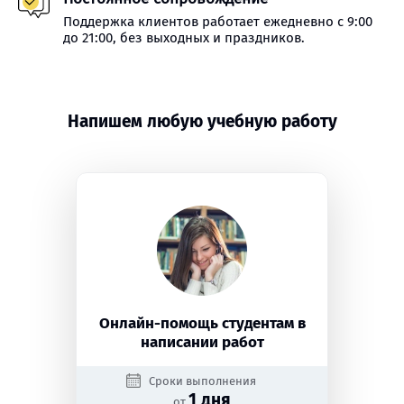
Поддержка клиентов работает ежедневно с 9:00
до 21:00, без выходных и праздников.
Напишем любую учебную работу
Онлайн-помощь студентам в
написании работ
Сроки выполнения
1 дня
от