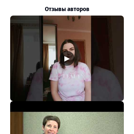
Отзывы авторов
▶