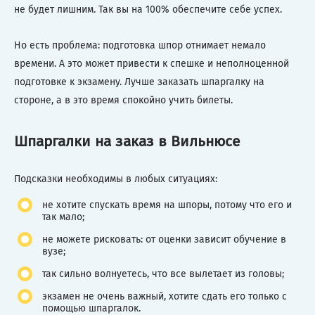
не будет лишним. Так вы на 100% обеспечите себе успех.
Но есть проблема: подготовка шпор отнимает немало
времени. А это может привести к спешке и неполноценной
подготовке к экзамену. Лучше заказать шпаргалку на
стороне, а в это время спокойно учить билеты.
Шпаргалки на заказ в Вильнюсе
Подсказки необходимы в любых ситуациях:
не хотите спускать время на шпоры, потому что его и
так мало;
не можете рисковать: от оценки зависит обучение в
вузе;
так сильно волнуетесь, что все вылетает из головы;
экзамен не очень важный, хотите сдать его только с
помощью шпаргалок.