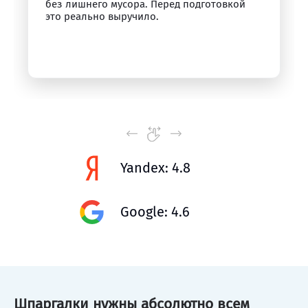
без лишнего мусора. Перед подготовкой
это реально выручило.
Yandex: 4.8
Google: 4.6
Шпаргалки нужны абсолютно всем