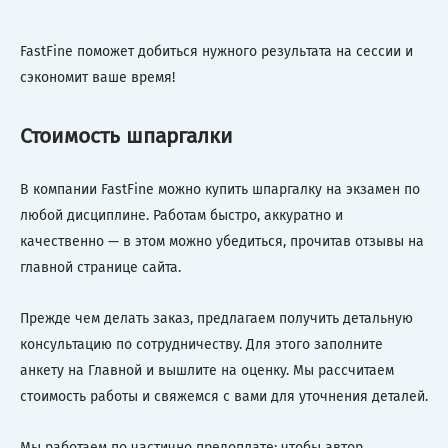
FastFine поможет добиться нужного результата на сессии и
сэкономит ваше время!
Стоимость шпаргалки
В компании FastFine можно купить шпаргалку на экзамен по
любой дисциплине. Работам быстро, аккуратно и
качественно — в этом можно убедиться, прочитав отзывы на
главной странице сайта.
Прежде чем делать заказ, предлагаем получить детальную
консультацию по сотрудничеству. Для этого заполните
анкету на Главной и вышлите на оценку. Мы рассчитаем
стоимость работы и свяжемся с вами для уточнения деталей.
Мы работаем по частично предоплате: чтобы автор