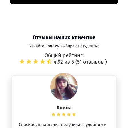
Отзывы наших клиентов
Узнайте почему выбирают студенты:
Общий рейтинг:
4.92 из 5 (
51 отзывов
)
Алина
Спасибо, шпаргалка получилась удобной и