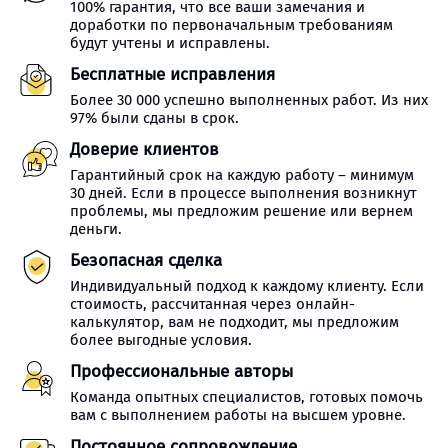
100% гарантия, что все ваши замечания и
доработки по первоначальным требованиям
будут учтены и исправлены.
Бесплатные исправления
Более 30 000 успешно выполненных работ. Из них
97% были сданы в срок.
Доверие клиентов
Гарантийный срок на каждую работу – минимум
30 дней. Если в процессе выполнения возникнут
проблемы, мы предложим решение или вернем
деньги.
Безопасная сделка
Индивидуальный подход к каждому клиенту. Если
стоимость, рассчитанная через онлайн-
калькулятор, вам не подходит, мы предложим
более выгодные условия.
Профессиональные авторы
Команда опытных специалистов, готовых помочь
вам с выполнением работы на высшем уровне.
Постоянное сопровождение