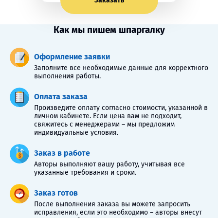
Заказать
Как мы пишем шпаргалку
Оформление заявки
Заполните все необходимые данные для корректного
выполнения работы.
Оплата заказа
Произведите оплату согласно стоимости, указанной в
личном кабинете. Если цена вам не подходит,
свяжитесь с менеджерами – мы предложим
индивидуальные условия.
Заказ в работе
Авторы выполняют вашу работу, учитывая все
указанные требования и сроки.
Заказ готов
После выполнения заказа вы можете запросить
исправления, если это необходимо – авторы внесут