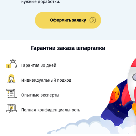
нужные доработки.
Оформить заявку
Гарантии заказа шпаргалки
Гарантия 30 дней
Индивидуальный подход
Опытные эксперты
Полная конфиденциальность