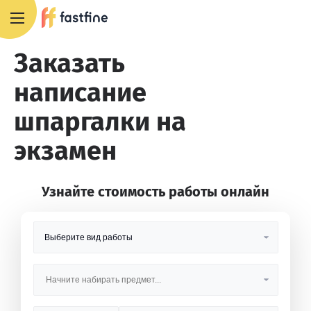
8 800 551 4007
Заказать
написание
шпаргалки на
экзамен
Узнайте стоимость работы онлайн