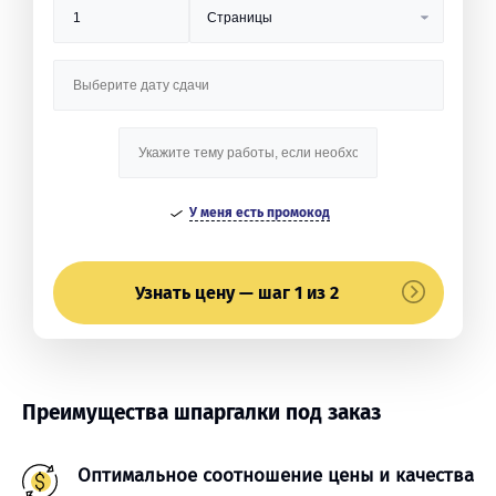
У меня есть промокод
Узнать цену — шаг 1 из 2
Преимущества шпаргалки под заказ
Оптимальное соотношение цены и качества